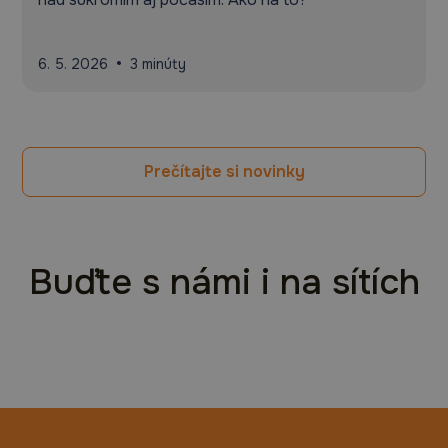
•
6. 5. 2026
3 minúty
Prečítajte si novinky
Buďte s námi i na sítích