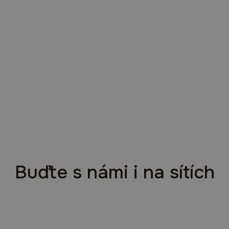
Buďte s námi i na sítích