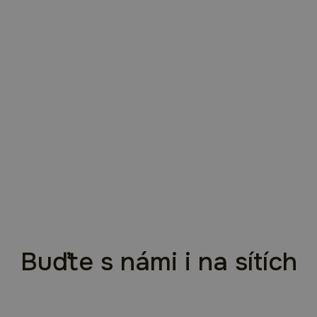
Buďte s námi i na sítích