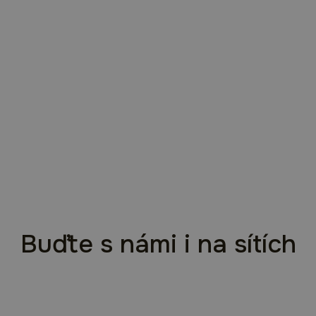
Buďte s námi i na sítích