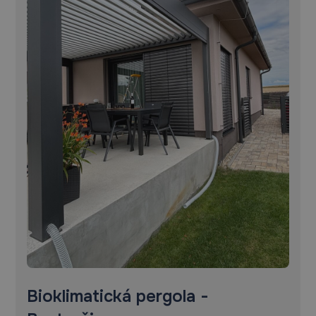
Bioklimatická pergola -