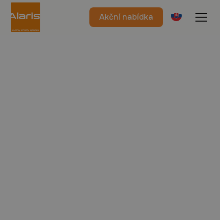
Akční nabídka