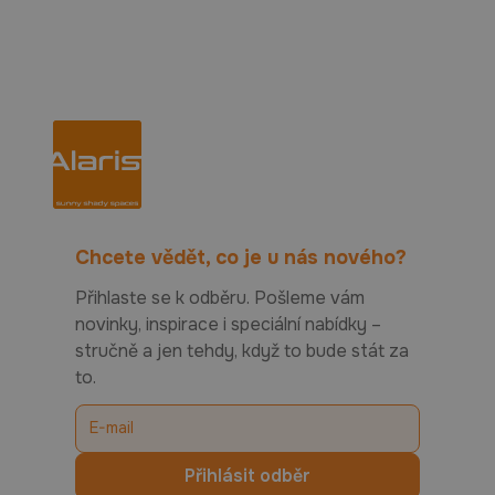
Chcete vědět, co je u nás nového?
Přihlaste se k odběru. Pošleme vám
novinky, inspirace i speciální nabídky –
stručně a jen tehdy, když to bude stát za
to.