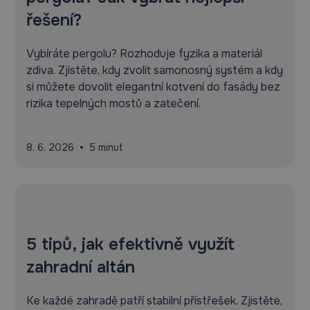
řešení?
Vybíráte pergolu? Rozhoduje fyzika a materiál
zdiva. Zjistěte, kdy zvolit samonosný systém a kdy
si můžete dovolit elegantní kotvení do fasády bez
rizika tepelných mostů a zatečení.
•
8. 6. 2026
5 minut
5 tipů, jak efektivně využít
zahradní altán
Ke každé zahradě patří stabilní přístřešek. Zjistěte,