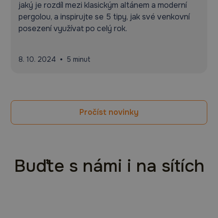
jaký je rozdíl mezi klasickým altánem a moderní
pergolou, a inspirujte se 5 tipy, jak své venkovní
posezení využívat po celý rok.
•
8. 10. 2024
5 minut
Pročíst novinky
Buďte s námi i na sítích