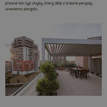
přesně ten typ chyby, který dělá z krásné pergoly
unavenou pergolu.