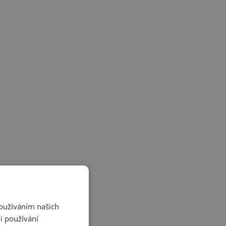
Používáním našich
i používání