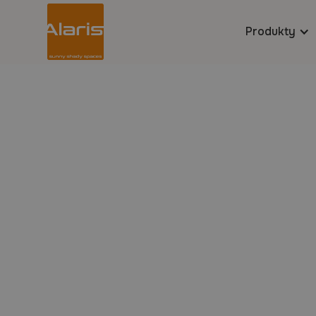
Produkty