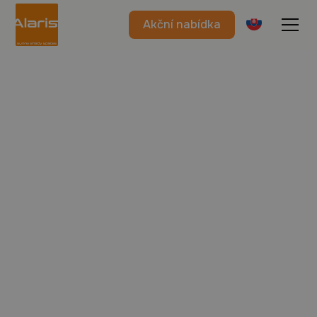
Akční nabídka