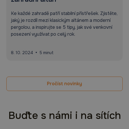
Ke každé zahradě patří stabilní přístřešek. Zjistěte,
jaký je rozdíl mezi klasickým altánem a moderní
pergolou, a inspirujte se 5 tipy, jak své venkovní
posezení využívat po celý rok.
•
8. 10. 2024
5 minut
Pročíst novinky
Buďte s námi i na sítích