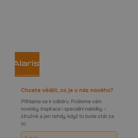
Chcete vědět, co je u nás nového?
Přihlaste se k odběru. Pošleme vám
novinky, inspirace i speciální nabídky –
stručně a jen tehdy, když to bude stát za
to.