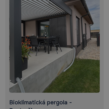
Bioklimatická pergola -