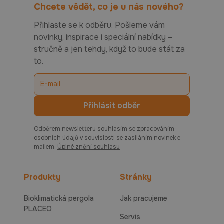
Chcete vědět, co je u nás nového?
Přihlaste se k odběru. Pošleme vám
novinky, inspirace i speciální nabídky –
stručně a jen tehdy, když to bude stát za
to.
Odběrem newsletteru souhlasím se zpracováním
osobních údajů v souvislosti se zasíláním novinek e-
mailem.
Úplné znění souhlasu
Produkty
Stránky
Bioklimatická pergola
Jak pracujeme
PLACEO
Servis