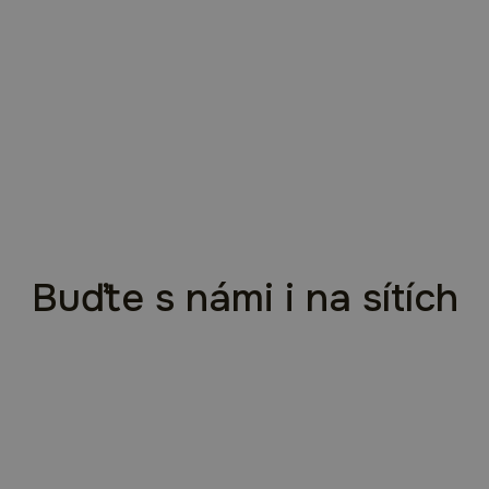
Buďte s námi i na sítích