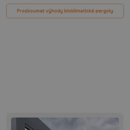
Prozkoumat výhody bioklimatické pergoly