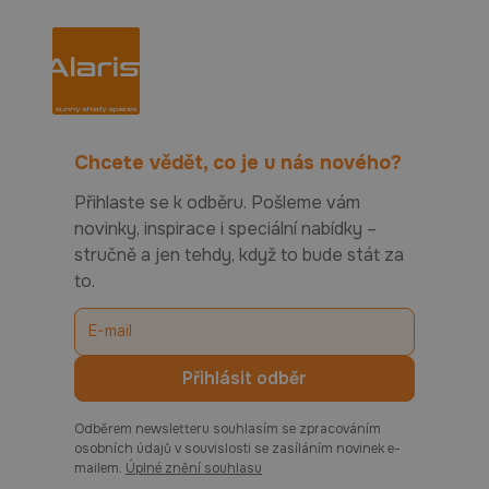
Chcete vědět, co je u nás nového?
Přihlaste se k odběru. Pošleme vám
novinky, inspirace i speciální nabídky –
stručně a jen tehdy, když to bude stát za
to.
Odběrem newsletteru souhlasím se zpracováním
osobních údajů v souvislosti se zasíláním novinek e-
mailem.
Úplné znění souhlasu