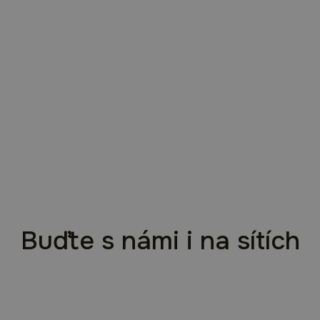
Buďte s námi i na sítích