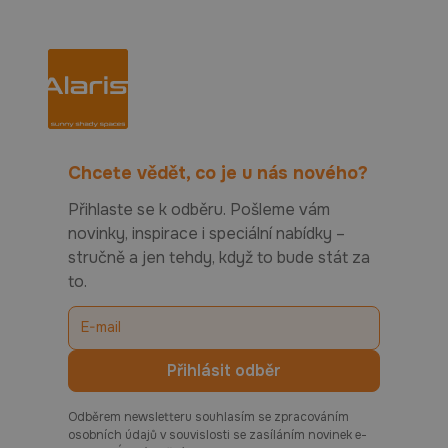
Chcete vědět, co je u nás nového?
Přihlaste se k odběru. Pošleme vám
novinky, inspirace i speciální nabídky –
stručně a jen tehdy, když to bude stát za
to.
Odběrem newsletteru souhlasím se zpracováním
osobních údajů v souvislosti se zasíláním novinek e-