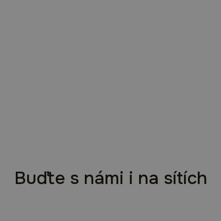
Buďte s námi i na sítích