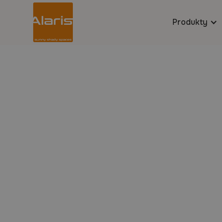
Produkty