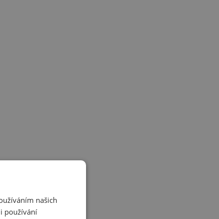
Používáním našich
i používání